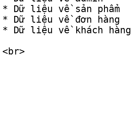
* Dữ liệu về sản phẩm

* Dữ liệu về đơn hàng

* Dữ liệu về khách hàng
